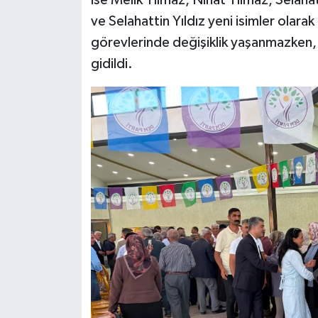
ve Selahattin Yıldız yeni isimler olarak
görevlerinde değişiklik yaşanmazken,
gidildi.