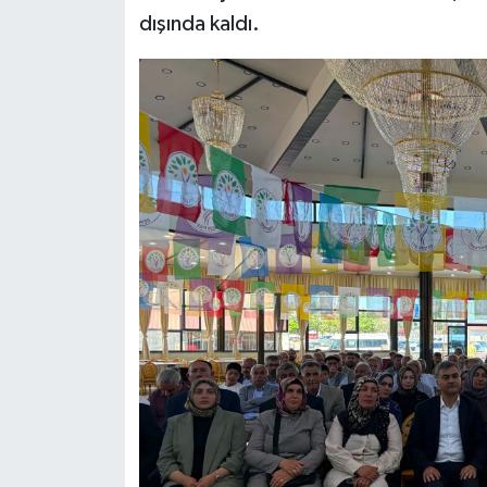
dışında kaldı.