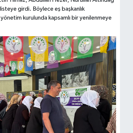
 listeye girdi. Böylece eş başkanlık
 yönetim kurulunda kapsamlı bir yenilenmeye