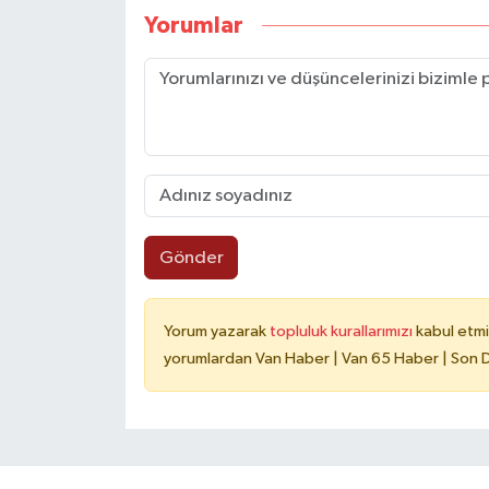
Yorumlar
Gönder
Yorum yazarak
topluluk kurallarımızı
kabul etmi
yorumlardan Van Haber | Van 65 Haber | Son Da