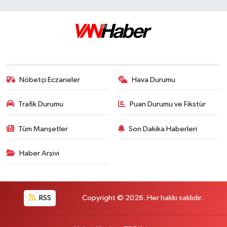
Nöbetçi Eczaneler
Hava Durumu
Trafik Durumu
Puan Durumu ve Fikstür
Tüm Manşetler
Son Dakika Haberleri
Haber Arşivi
RSS
Copyright © 2026. Her hakkı saklıdır.