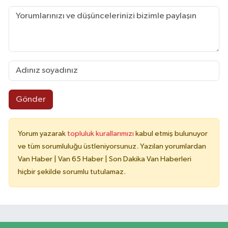
Gönder
Yorum yazarak
topluluk kurallarımızı
kabul etmiş bulunuyor
ve tüm sorumluluğu üstleniyorsunuz. Yazılan yorumlardan
Van Haber | Van 65 Haber | Son Dakika Van Haberleri
hiçbir şekilde sorumlu tutulamaz.