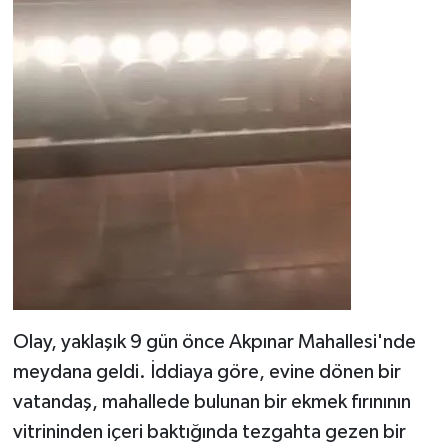
Olay, yaklaşık 9 gün önce Akpınar Mahallesi'nde
meydana geldi. İddiaya göre, evine dönen bir
vatandaş, mahallede bulunan bir ekmek fırınının
vitrininden içeri baktığında tezgahta gezen bir