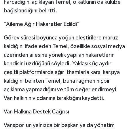
harcadığını açıklayan Temel, o katkının da kulübe
bağışlandığını belirtti.
“Aileme Ağır Hakaretler Edildi”
Görev süresi boyunca yoğun eleştirilere maruz
kaldığını ifade eden Temel, özellikle sosyal medya
üzerinden ailesine yönelik yapılan hakaretlerin
kendisini üzdüğünü söyledi. Yaklaşık üç aydır
çeşitli platformlarda ağır ithamlarla karşı karşıya
kaldığını belirten Temel, buna rağmen hiçbir
açıklama yapmadığını ve tüm değerlendirmeyi
Van halkının vicdanına bıraktığını kaydetti.
Van Halkına Destek Çağrısı
Vanspor'un yalnızca bir başkan ya da yönetim