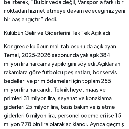
belirterek, “Bu bir veda değil, Vanspor'a farklı bir
noktadan hizmet etmeye devam edeceğimiz yeni
bir başlangıçtır” dedi.
Kulübün Gelir ve Giderlerini Tek Tek Açıkladı
Kongrede kulübün mali tablosunu da açıklayan
Temel, 2025-2026 sezonunda yaklaşık 384
milyon lira harcama yapıldığını söyledi.Açıklanan
rakamlara göre futbolcu peşinatları, bonservis
bedelleri ve prim ödemeleri için toplam 255
milyon lira harcandı. Teknik heyet maaş ve
primleri 31 milyon lira, seyahat ve konaklama
giderleri 25 milyon lira, tesis bakım ve işletme
giderleri 6 milyon lira, personel ödemeleri ise 15
milyon 778 bin lira olarak açıklandı. Ayrıca geçmiş