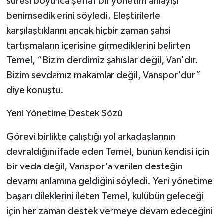
süresi boyunca şeffaf bir yönetim anlayışı
benimsediklerini söyledi. Eleştirilerle
karşılaştıklarını ancak hiçbir zaman şahsi
tartışmaların içerisine girmediklerini belirten
Temel, “Bizim derdimiz şahıslar değil, Van'dır.
Bizim sevdamız makamlar değil, Vanspor'dur”
diye konuştu.
Yeni Yönetime Destek Sözü
Görevi birlikte çalıştığı yol arkadaşlarının
devraldığını ifade eden Temel, bunun kendisi için
bir veda değil, Vanspor'a verilen desteğin
devamı anlamına geldiğini söyledi. Yeni yönetime
başarı dileklerini ileten Temel, kulübün geleceği
için her zaman destek vermeye devam edeceğini