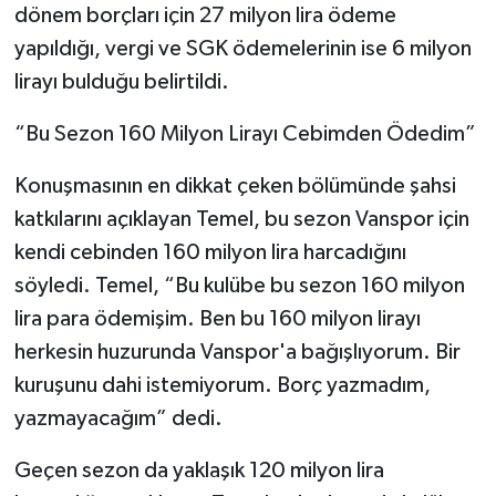
dönem borçları için 27 milyon lira ödeme
yapıldığı, vergi ve SGK ödemelerinin ise 6 milyon
lirayı bulduğu belirtildi.
“Bu Sezon 160 Milyon Lirayı Cebimden Ödedim”
Konuşmasının en dikkat çeken bölümünde şahsi
katkılarını açıklayan Temel, bu sezon Vanspor için
kendi cebinden 160 milyon lira harcadığını
söyledi. Temel, “Bu kulübe bu sezon 160 milyon
lira para ödemişim. Ben bu 160 milyon lirayı
herkesin huzurunda Vanspor'a bağışlıyorum. Bir
kuruşunu dahi istemiyorum. Borç yazmadım,
yazmayacağım” dedi.
Geçen sezon da yaklaşık 120 milyon lira