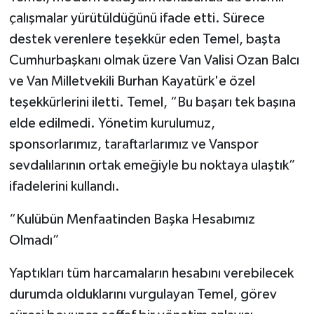
çalışmalar yürütüldüğünü ifade etti. Sürece
destek verenlere teşekkür eden Temel, başta
Cumhurbaşkanı olmak üzere Van Valisi Ozan Balcı
ve Van Milletvekili Burhan Kayatürk'e özel
teşekkürlerini iletti. Temel, “Bu başarı tek başına
elde edilmedi. Yönetim kurulumuz,
sponsorlarımız, taraftarlarımız ve Vanspor
sevdalılarının ortak emeğiyle bu noktaya ulaştık”
ifadelerini kullandı.
“Kulübün Menfaatinden Başka Hesabımız
Olmadı”
Yaptıkları tüm harcamaların hesabını verebilecek
durumda olduklarını vurgulayan Temel, görev