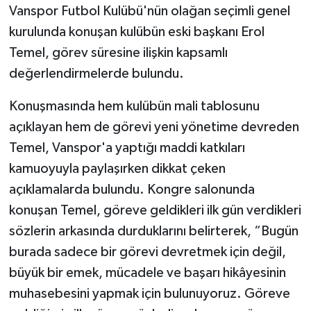
Vanspor Futbol Kulübü'nün olağan seçimli genel
kurulunda konuşan kulübün eski başkanı Erol
Temel, görev süresine ilişkin kapsamlı
değerlendirmelerde bulundu.
Konuşmasında hem kulübün mali tablosunu
açıklayan hem de görevi yeni yönetime devreden
Temel, Vanspor'a yaptığı maddi katkıları
kamuoyuyla paylaşırken dikkat çeken
açıklamalarda bulundu. Kongre salonunda
konuşan Temel, göreve geldikleri ilk gün verdikleri
sözlerin arkasında durduklarını belirterek, “Bugün
burada sadece bir görevi devretmek için değil,
büyük bir emek, mücadele ve başarı hikâyesinin
muhasebesini yapmak için bulunuyoruz. Göreve