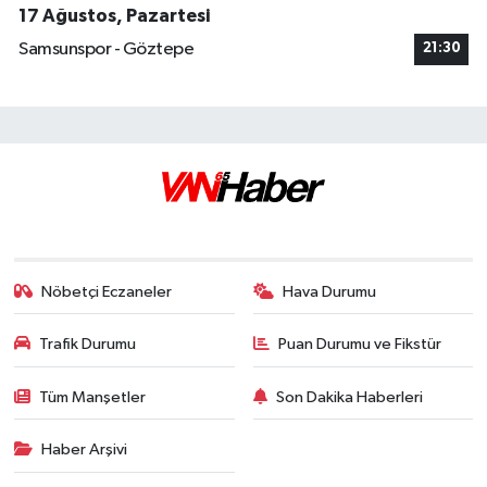
17 Ağustos, Pazartesi
Samsunspor - Göztepe
21:30
Nöbetçi Eczaneler
Hava Durumu
Trafik Durumu
Puan Durumu ve Fikstür
Tüm Manşetler
Son Dakika Haberleri
Haber Arşivi