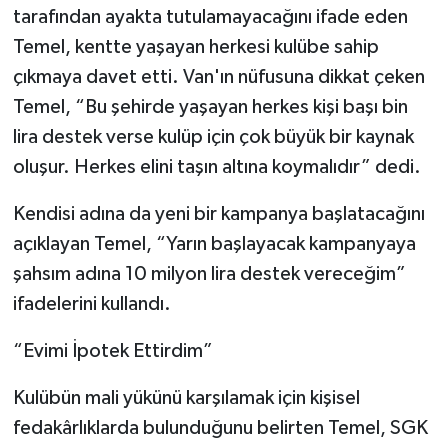
tarafından ayakta tutulamayacağını ifade eden
Temel, kentte yaşayan herkesi kulübe sahip
çıkmaya davet etti. Van'ın nüfusuna dikkat çeken
Temel, “Bu şehirde yaşayan herkes kişi başı bin
lira destek verse kulüp için çok büyük bir kaynak
oluşur. Herkes elini taşın altına koymalıdır” dedi.
Kendisi adına da yeni bir kampanya başlatacağını
açıklayan Temel, “Yarın başlayacak kampanyaya
şahsım adına 10 milyon lira destek vereceğim”
ifadelerini kullandı.
“Evimi İpotek Ettirdim”
Kulübün mali yükünü karşılamak için kişisel
fedakârlıklarda bulunduğunu belirten Temel, SGK