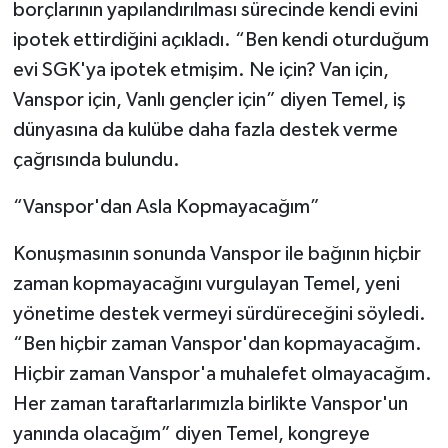
borçlarının yapılandırılması sürecinde kendi evini
ipotek ettirdiğini açıkladı. “Ben kendi oturduğum
evi SGK'ya ipotek etmişim. Ne için? Van için,
Vanspor için, Vanlı gençler için” diyen Temel, iş
dünyasına da kulübe daha fazla destek verme
çağrısında bulundu.
“Vanspor'dan Asla Kopmayacağım”
Konuşmasının sonunda Vanspor ile bağının hiçbir
zaman kopmayacağını vurgulayan Temel, yeni
yönetime destek vermeyi sürdüreceğini söyledi.
“Ben hiçbir zaman Vanspor'dan kopmayacağım.
Hiçbir zaman Vanspor'a muhalefet olmayacağım.
Her zaman taraftarlarımızla birlikte Vanspor'un
yanında olacağım” diyen Temel, kongreye