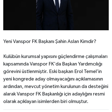
Yeni Vanspor FK Başkanı Şahin Aslan Kimdir?
Kulübün kurumsal yapısını güçlendirme çalışmaları
kapsamında Vanspor FK'da Başkan Yardımcılığı
görevini üstlenmiştir. Eski başkan Erol Temel'in
yeni kongrede aday olmayacağını açıklamasının
ardından, mevcut yönetim kurulunun da desteğini
alarak Vanspor FK Başkanlığı için adaylığını resmi
olarak açıklayan isimlerden biri olmuştur.