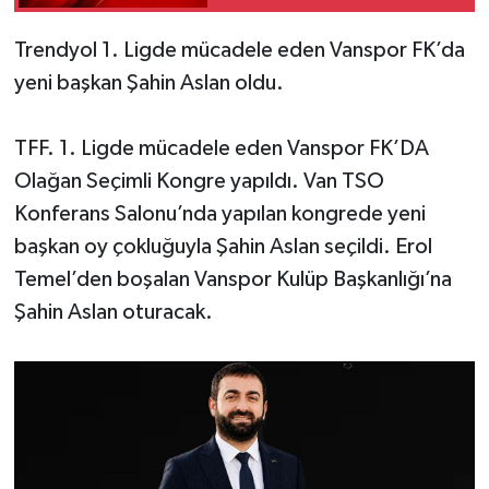
Duyulmalı
Trendyol 1. Ligde mücadele eden Vanspor FK’da
yeni başkan Şahin Aslan oldu.
TFF. 1. Ligde mücadele eden Vanspor FK’DA
Olağan Seçimli Kongre yapıldı. Van TSO
Konferans Salonu’nda yapılan kongrede yeni
başkan oy çokluğuyla Şahin Aslan seçildi. Erol
Temel’den boşalan Vanspor Kulüp Başkanlığı’na
Şahin Aslan oturacak.