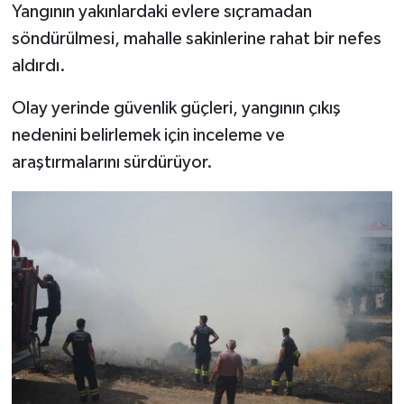
Yangının yakınlardaki evlere sıçramadan
söndürülmesi, mahalle sakinlerine rahat bir nefes
aldırdı.
Olay yerinde güvenlik güçleri, yangının çıkış
nedenini belirlemek için inceleme ve
araştırmalarını sürdürüyor.