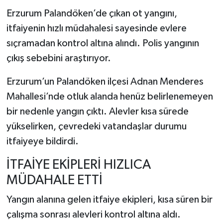
Erzurum Palandöken’de çıkan ot yangını,
itfaiyenin hızlı müdahalesi sayesinde evlere
sıçramadan kontrol altına alındı. Polis yangının
çıkış sebebini araştırıyor.
Erzurum’un Palandöken ilçesi Adnan Menderes
Mahallesi’nde otluk alanda henüz belirlenemeyen
bir nedenle yangın çıktı. Alevler kısa sürede
yükselirken, çevredeki vatandaşlar durumu
itfaiyeye bildirdi.
İTFAİYE EKİPLERİ HIZLICA
MÜDAHALE ETTİ
Yangın alanına gelen itfaiye ekipleri, kısa süren bir
çalışma sonrası alevleri kontrol altına aldı.