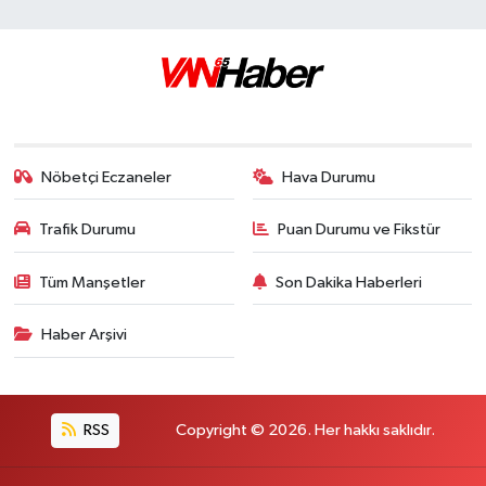
Nöbetçi Eczaneler
Hava Durumu
Trafik Durumu
Puan Durumu ve Fikstür
Tüm Manşetler
Son Dakika Haberleri
Haber Arşivi
RSS
Copyright © 2026. Her hakkı saklıdır.