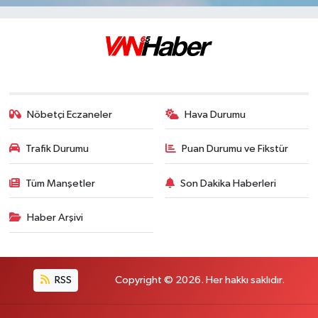
Nöbetçi Eczaneler
Hava Durumu
Trafik Durumu
Puan Durumu ve Fikstür
Tüm Manşetler
Son Dakika Haberleri
Haber Arşivi
RSS
Copyright © 2026. Her hakkı saklıdır.