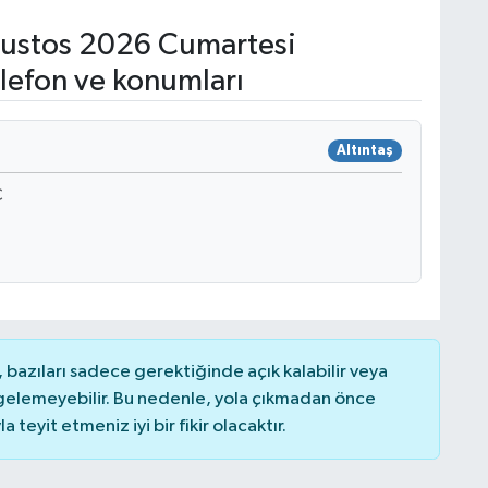
ustos 2026 Cumartesi
lefon ve konumları
Altıntaş
C
bazıları sadece gerektiğinde açık kalabilir veya
elemeyebilir. Bu nedenle, yola çıkmadan önce
teyit etmeniz iyi bir fikir olacaktır.