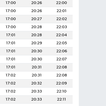
17:00
20:26
22:00
17:00
20:26
22:01
17:00
20:27
22:02
17:00
20:28
22:03
17:01
20:28
22:04
17:01
20:29
22:05
17:01
20:30
22:06
17:01
20:30
22:07
17:01
20:31
22:08
17:02
20:31
22:08
17:02
20:32
22:09
17:02
20:33
22:10
17:02
20:33
22:11