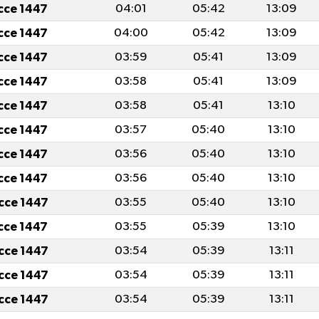
icce 1447
04:01
05:42
13:09
icce 1447
04:00
05:42
13:09
icce 1447
03:59
05:41
13:09
icce 1447
03:58
05:41
13:09
icce 1447
03:58
05:41
13:10
icce 1447
03:57
05:40
13:10
icce 1447
03:56
05:40
13:10
icce 1447
03:56
05:40
13:10
icce 1447
03:55
05:40
13:10
icce 1447
03:55
05:39
13:10
icce 1447
03:54
05:39
13:11
icce 1447
03:54
05:39
13:11
icce 1447
03:54
05:39
13:11