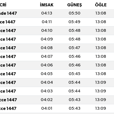
CRİ
İMSAK
GÜNEŞ
ÖĞLE
ade 1447
04:13
05:50
13:08
cce 1447
04:11
05:49
13:08
cce 1447
04:10
05:48
13:08
cce 1447
04:09
05:48
13:08
cce 1447
04:08
05:47
13:08
cce 1447
04:07
05:46
13:08
cce 1447
04:06
05:46
13:08
cce 1447
04:05
05:45
13:08
cce 1447
04:04
05:44
13:09
cce 1447
04:03
05:44
13:09
icce 1447
04:02
05:43
13:09
icce 1447
04:01
05:43
13:09