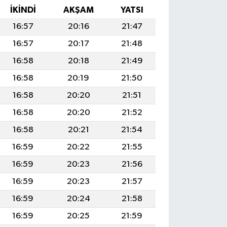
İKINDI
AKŞAM
YATSI
16:57
20:16
21:47
16:57
20:17
21:48
16:58
20:18
21:49
16:58
20:19
21:50
16:58
20:20
21:51
16:58
20:20
21:52
16:58
20:21
21:54
16:59
20:22
21:55
16:59
20:23
21:56
16:59
20:23
21:57
16:59
20:24
21:58
16:59
20:25
21:59