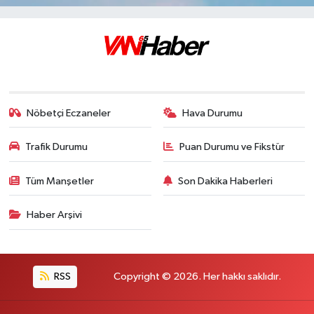
Nöbetçi Eczaneler
Hava Durumu
Trafik Durumu
Puan Durumu ve Fikstür
Tüm Manşetler
Son Dakika Haberleri
Haber Arşivi
RSS
Copyright © 2026. Her hakkı saklıdır.