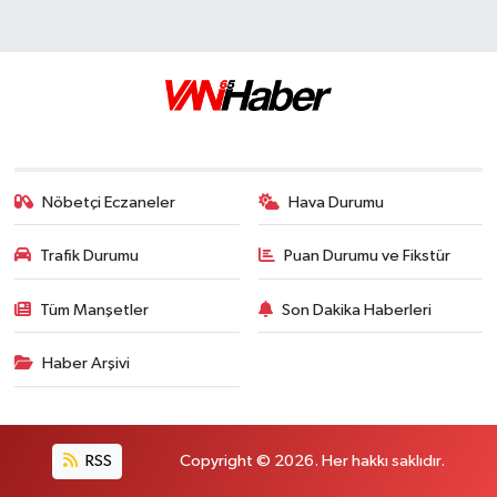
Nöbetçi Eczaneler
Hava Durumu
Trafik Durumu
Puan Durumu ve Fikstür
Tüm Manşetler
Son Dakika Haberleri
Haber Arşivi
RSS
Copyright © 2026. Her hakkı saklıdır.