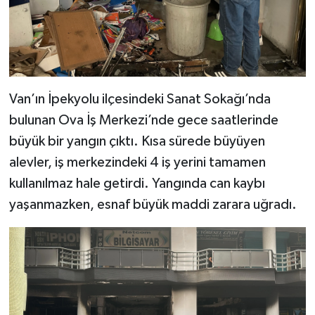
Van’ın İpekyolu ilçesindeki Sanat Sokağı’nda
bulunan Ova İş Merkezi’nde gece saatlerinde
büyük bir yangın çıktı. Kısa sürede büyüyen
alevler, iş merkezindeki 4 iş yerini tamamen
kullanılmaz hale getirdi. Yangında can kaybı
yaşanmazken, esnaf büyük maddi zarara uğradı.