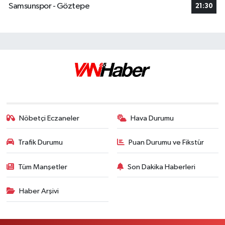
Samsunspor - Göztepe
21:30
Nöbetçi Eczaneler
Hava Durumu
Trafik Durumu
Puan Durumu ve Fikstür
Tüm Manşetler
Son Dakika Haberleri
Haber Arşivi