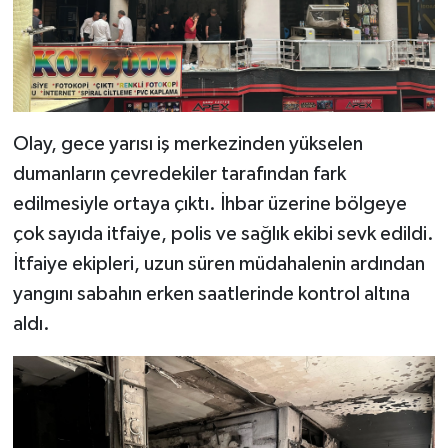
Olay, gece yarısı iş merkezinden yükselen
dumanların çevredekiler tarafından fark
edilmesiyle ortaya çıktı. İhbar üzerine bölgeye
çok sayıda itfaiye, polis ve sağlık ekibi sevk edildi.
İtfaiye ekipleri, uzun süren müdahalenin ardından
yangını sabahın erken saatlerinde kontrol altına
aldı.