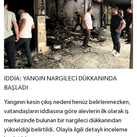
İDDİA: YANGIN NARGİLECİ DÜKKANINDA
BAŞLADI
Yangının kesin çıkış nedeni henüz belirlenmezken,
vatandaşların iddiasına göre alevlerin ilk olarak iş
merkezinde bulunan bir nargileci dükkanından
yükseldiği belirtildi. Olayla ilgili detaylı inceleme