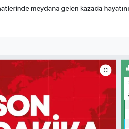
aatlerinde meydana gelen kazada hayatını