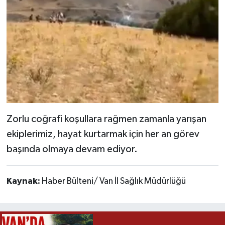
Zorlu coğrafi koşullara rağmen zamanla yarışan
ekiplerimiz, hayat kurtarmak için her an görev
başında olmaya devam ediyor.
Kaynak:
Haber Bülteni/ Van İl Sağlık Müdürlüğü