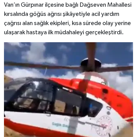
Van’ın Gürpınar ilçesine bağlı Dağseven Mahallesi
kırsalında göğüs ağrısı şikâyetiyle acil yardım
çağrısı alan sağlık ekipleri, kısa sürede olay yerine
ulaşarak hastaya ilk müdahaleyi gerçekleştirdi.