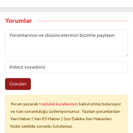
Yorumlar
Gönder
Yorum yazarak
topluluk kurallarımızı
kabul etmiş bulunuyor
ve tüm sorumluluğu üstleniyorsunuz. Yazılan yorumlardan
Van Haber | Van 65 Haber | Son Dakika Van Haberleri
hiçbir şekilde sorumlu tutulamaz.