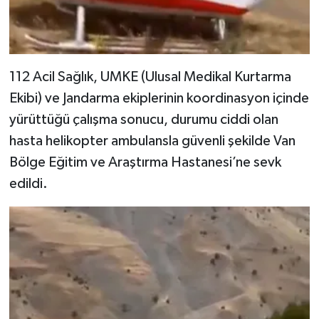
112 Acil Sağlık, UMKE (Ulusal Medikal Kurtarma
Ekibi) ve Jandarma ekiplerinin koordinasyon içinde
yürüttüğü çalışma sonucu, durumu ciddi olan
hasta helikopter ambulansla güvenli şekilde Van
Bölge Eğitim ve Araştırma Hastanesi’ne sevk
edildi.