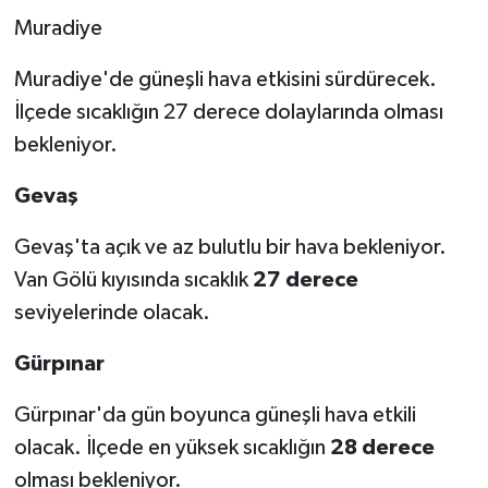
Muradiye
Muradiye'de güneşli hava etkisini sürdürecek.
İlçede sıcaklığın 27 derece dolaylarında olması
bekleniyor.
Gevaş
Gevaş'ta açık ve az bulutlu bir hava bekleniyor.
Van Gölü kıyısında sıcaklık
27 derece
seviyelerinde olacak.
Gürpınar
Gürpınar'da gün boyunca güneşli hava etkili
olacak. İlçede en yüksek sıcaklığın
28 derece
olması bekleniyor.