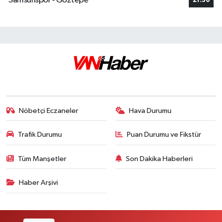
Samsunspor - Göztepe
21:30
Nöbetçi Eczaneler
Hava Durumu
Trafik Durumu
Puan Durumu ve Fikstür
Tüm Manşetler
Son Dakika Haberleri
Haber Arşivi