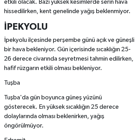
etkili olacak. Bazı yüksek kesimlerde serin hava
hissedilirken, kent genelinde yağış beklenmiyor.
İPEKYOLU
İpekyolu ilçesinde perşembe günü açık ve güneşli
bir hava bekleniyor. Gün içerisinde sıcaklığın 25-
26 derece civarında seyretmesi tahmin edilirken,
hafif rüzgarın etkili olması bekleniyor.
Tuşba
Tuşba'da gün boyunca güneş yüzünü
gösterecek. En yüksek sıcaklığın 25 derece
dolaylarında olması beklenirken, yağış
öngörülmüyor.