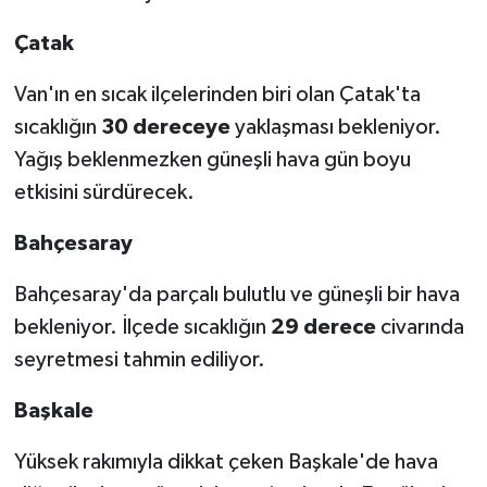
Çatak
Van'ın en sıcak ilçelerinden biri olan Çatak'ta
sıcaklığın
30 dereceye
yaklaşması bekleniyor.
Yağış beklenmezken güneşli hava gün boyu
etkisini sürdürecek.
Bahçesaray
Bahçesaray'da parçalı bulutlu ve güneşli bir hava
bekleniyor. İlçede sıcaklığın
29 derece
civarında
seyretmesi tahmin ediliyor.
Başkale
Yüksek rakımıyla dikkat çeken Başkale'de hava