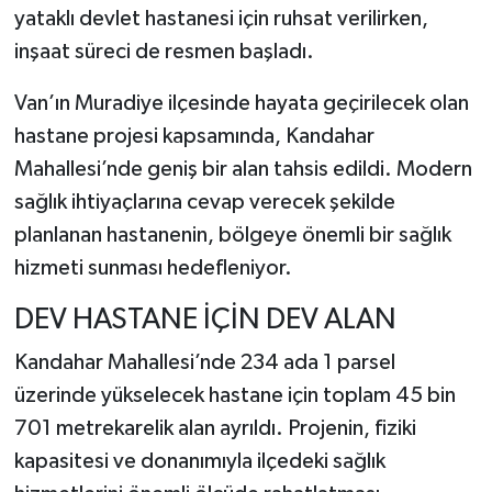
yataklı devlet hastanesi için ruhsat verilirken,
inşaat süreci de resmen başladı.
Van’ın Muradiye ilçesinde hayata geçirilecek olan
hastane projesi kapsamında, Kandahar
Mahallesi’nde geniş bir alan tahsis edildi. Modern
sağlık ihtiyaçlarına cevap verecek şekilde
planlanan hastanenin, bölgeye önemli bir sağlık
hizmeti sunması hedefleniyor.
DEV HASTANE İÇİN DEV ALAN
Kandahar Mahallesi’nde 234 ada 1 parsel
üzerinde yükselecek hastane için toplam 45 bin
701 metrekarelik alan ayrıldı. Projenin, fiziki
kapasitesi ve donanımıyla ilçedeki sağlık