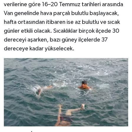
verilerine göre 16–20 Temmuz tarihleri arasında
Van genelinde hava parçalı bulutlu başlayacak,
hafta ortasından itibaren ise az bulutlu ve sıcak
günler etkili olacak. Sıcaklıklar birçok ilçede 30
dereceyi aşarken, bazı güney ilçelerde 37
dereceye kadar yükselecek.