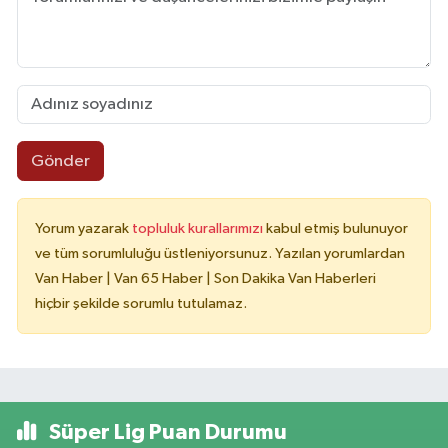
Gönder
Yorum yazarak
topluluk kurallarımızı
kabul etmiş bulunuyor
ve tüm sorumluluğu üstleniyorsunuz. Yazılan yorumlardan
Van Haber | Van 65 Haber | Son Dakika Van Haberleri
hiçbir şekilde sorumlu tutulamaz.
Süper Lig Puan Durumu