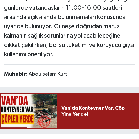
günlerde vatandaşların 11.00–16.00 saatleri
arasında açık alanda bulunmamaları konusunda
uyarıda bulunuyor. Güneşe doğrudan maruz
kalmanın sağlık sorunlarına yol açabileceğine
dikkat çekilirken, bol su tüketimi ve koruyucu giysi
kullanımı öneriliyor.
Muhabir:
Abdulselam Kurt
Van’da Konteyner Var, Çöp
Yine Yerde!