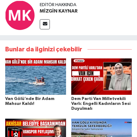
EDITÖR HAKKINDA
MİZGİN KAYNAR
Bunlar da ilginizi çekebilir
Van Gölü’nde Bir Adam
Dem Parti Van Milletvekili
Mahsur Kaldı!
Varlı: Engelli Kadınların Sesi
Duyulmalı