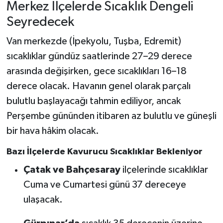
Merkez İlçelerde Sıcaklık Dengeli
Seyredecek
Van merkezde (İpekyolu, Tuşba, Edremit)
sıcaklıklar gündüz saatlerinde 27–29 derece
arasında değişirken, gece sıcaklıkları 16–18
derece olacak. Havanın genel olarak parçalı
bulutlu başlayacağı tahmin ediliyor, ancak
Perşembe gününden itibaren az bulutlu ve güneşli
bir hava hâkim olacak.
Bazı İlçelerde Kavurucu Sıcaklıklar Bekleniyor
Çatak ve Bahçesaray
ilçelerinde sıcaklıklar
Cuma ve Cumartesi günü 37 dereceye
ulaşacak.