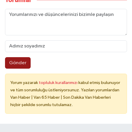
Yorumlar
Gönder
Yorum yazarak
topluluk kurallarımızı
kabul etmiş bulunuyor
ve tüm sorumluluğu üstleniyorsunuz. Yazılan yorumlardan
Van Haber | Van 65 Haber | Son Dakika Van Haberleri
hiçbir şekilde sorumlu tutulamaz.