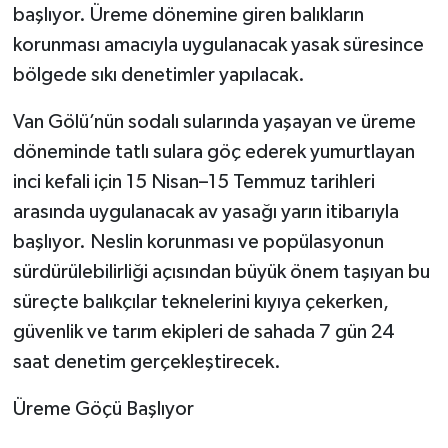
başlıyor. Üreme dönemine giren balıkların
korunması amacıyla uygulanacak yasak süresince
bölgede sıkı denetimler yapılacak.
Van Gölü’nün sodalı sularında yaşayan ve üreme
döneminde tatlı sulara göç ederek yumurtlayan
inci kefali için 15 Nisan–15 Temmuz tarihleri
arasında uygulanacak av yasağı yarın itibarıyla
başlıyor. Neslin korunması ve popülasyonun
sürdürülebilirliği açısından büyük önem taşıyan bu
süreçte balıkçılar teknelerini kıyıya çekerken,
güvenlik ve tarım ekipleri de sahada 7 gün 24
saat denetim gerçekleştirecek.
Üreme Göçü Başlıyor