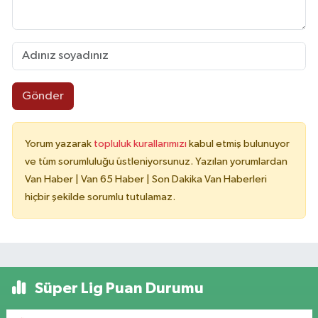
Gönder
Yorum yazarak
topluluk kurallarımızı
kabul etmiş bulunuyor
ve tüm sorumluluğu üstleniyorsunuz. Yazılan yorumlardan
Van Haber | Van 65 Haber | Son Dakika Van Haberleri
hiçbir şekilde sorumlu tutulamaz.
Süper Lig Puan Durumu