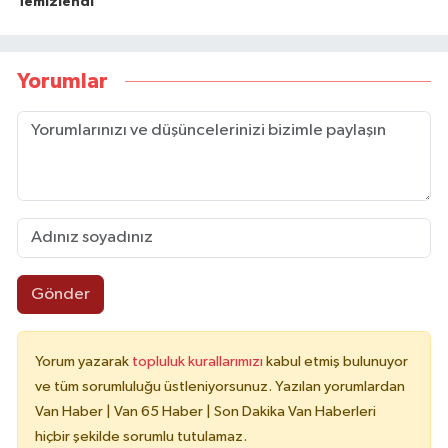
Temizlendi
Yorumlar
Gönder
Yorum yazarak
topluluk kurallarımızı
kabul etmiş bulunuyor
ve tüm sorumluluğu üstleniyorsunuz. Yazılan yorumlardan
Van Haber | Van 65 Haber | Son Dakika Van Haberleri
hiçbir şekilde sorumlu tutulamaz.