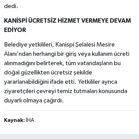
dedi.
KANİSPİ ÜCRETSİZ HİZMET VERMEYE DEVAM
EDİYOR
Belediye yetkilileri, Kanispi Şelalesi Mesire
Alanı'ndan herhangi bir giriş veya kullanım ücreti
alınmadığını belirterek, tüm vatandaşların bu
doğal güzellikten ücretsiz şekilde
yararlanabildiğini ifade etti. Yetkililer ayrıca
ziyaretçileri çevreyi temiz tutmaları konusunda
duyarlı olmaya çağırdı.
Kaynak:
İHA