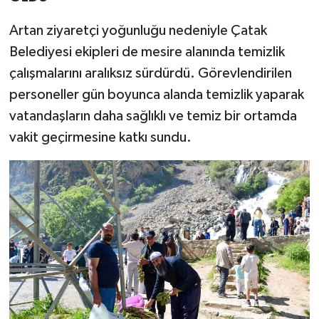
Artan ziyaretçi yoğunluğu nedeniyle Çatak
Belediyesi ekipleri de mesire alanında temizlik
çalışmalarını aralıksız sürdürdü. Görevlendirilen
personeller gün boyunca alanda temizlik yaparak
vatandaşların daha sağlıklı ve temiz bir ortamda
vakit geçirmesine katkı sundu.