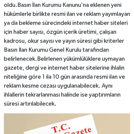
oldu.Basın İlan Kurumu Kanunu'na eklenen yeni
hükümlerle birlikte resmi ilan ve reklam yayımlayan
ya da bekleme sürecindeki internet haber siteleri
için haber sayısı, özgün içerik üretimi, çalışan
kadrosu, okur sayısı ve yayın süresi gibi kriterler
Basın İlan Kurumu Genel Kurulu tarafından
belirlenecek.Belirlenen yükümlülüklere uymayan
gazete, dergi ve internet haber sitelerine ihlalin
niteliğine göre 1 ila 10 gün arasında resmi ilan ve
reklam kesme cezası uygulanabilecek. Aynı
ihlallerin tekrarlanması halinde ise yaptırımların
süresi artırılabilecek.