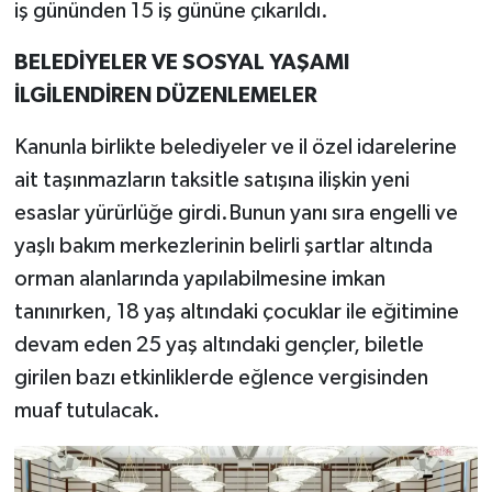
iş gününden 15 iş gününe çıkarıldı.
BELEDİYELER VE SOSYAL YAŞAMI
İLGİLENDİREN DÜZENLEMELER
Kanunla birlikte belediyeler ve il özel idarelerine
ait taşınmazların taksitle satışına ilişkin yeni
esaslar yürürlüğe girdi.Bunun yanı sıra engelli ve
yaşlı bakım merkezlerinin belirli şartlar altında
orman alanlarında yapılabilmesine imkan
tanınırken, 18 yaş altındaki çocuklar ile eğitimine
devam eden 25 yaş altındaki gençler, biletle
girilen bazı etkinliklerde eğlence vergisinden
muaf tutulacak.