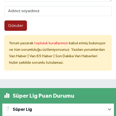
Gönder
Yorum yazarak
topluluk kurallarımızı
kabul etmiş bulunuyor
ve tüm sorumluluğu üstleniyorsunuz. Yazılan yorumlardan
Van Haber | Van 65 Haber | Son Dakika Van Haberleri
hiçbir şekilde sorumlu tutulamaz.
Süper Lig Puan Durumu
Süper Lig