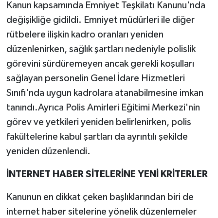
Kanun kapsamında Emniyet Teşkilatı Kanunu'nda
değişikliğe gidildi. Emniyet müdürleri ile diğer
rütbelere ilişkin kadro oranları yeniden
düzenlenirken, sağlık şartları nedeniyle polislik
görevini sürdüremeyen ancak gerekli koşulları
sağlayan personelin Genel İdare Hizmetleri
Sınıfı'nda uygun kadrolara atanabilmesine imkan
tanındı.Ayrıca Polis Amirleri Eğitimi Merkezi'nin
görev ve yetkileri yeniden belirlenirken, polis
fakültelerine kabul şartları da ayrıntılı şekilde
yeniden düzenlendi.
İNTERNET HABER SİTELERİNE YENİ KRİTERLER
Kanunun en dikkat çeken başlıklarından biri de
internet haber sitelerine yönelik düzenlemeler