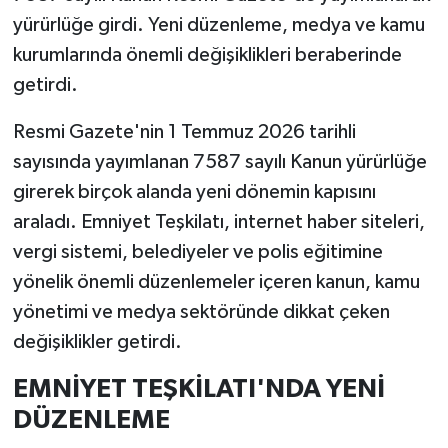
yürürlüğe girdi. Yeni düzenleme, medya ve kamu
kurumlarında önemli değişiklikleri beraberinde
getirdi.
Resmi Gazete'nin 1 Temmuz 2026 tarihli
sayısında yayımlanan 7587 sayılı Kanun yürürlüğe
girerek birçok alanda yeni dönemin kapısını
araladı. Emniyet Teşkilatı, internet haber siteleri,
vergi sistemi, belediyeler ve polis eğitimine
yönelik önemli düzenlemeler içeren kanun, kamu
yönetimi ve medya sektöründe dikkat çeken
değişiklikler getirdi.
EMNİYET TEŞKİLATI'NDA YENİ
DÜZENLEME