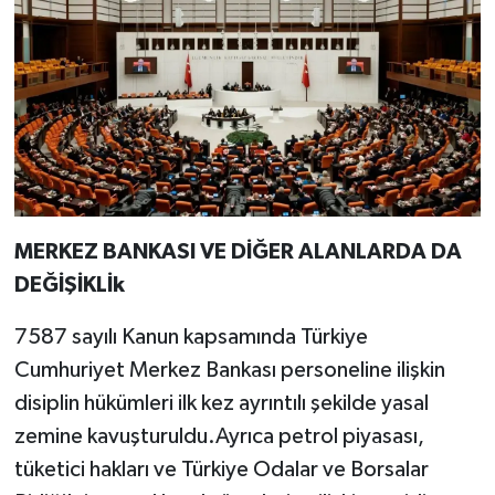
MERKEZ BANKASI VE DİĞER ALANLARDA DA
DEĞİŞİKLİk
7587 sayılı Kanun kapsamında Türkiye
Cumhuriyet Merkez Bankası personeline ilişkin
disiplin hükümleri ilk kez ayrıntılı şekilde yasal
zemine kavuşturuldu.Ayrıca petrol piyasası,
tüketici hakları ve Türkiye Odalar ve Borsalar