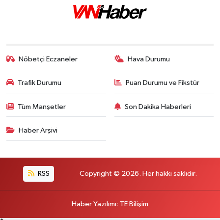
Nöbetçi Eczaneler
Hava Durumu
Trafik Durumu
Puan Durumu ve Fikstür
Tüm Manşetler
Son Dakika Haberleri
Haber Arşivi
RSS
Copyright © 2026. Her hakkı saklıdır.
Haber Yazılımı
:
TE Bilişim