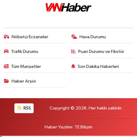
Nöbetçi Eczaneler
Hava Durumu
Trafik Durumu
Puan Durumu ve Fikstür
Tüm Manşetler
Son Dakika Haberleri
Haber Arşivi
RSS
Copyright © 2026. Her hakkı saklıdır.
Haber Yazılımı
:
TE Bilişim