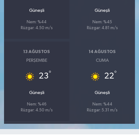
Güneşli
Güneşli
Nem: %44
Nem: %45
Rüzgar: 4.50 m/s
Rüzgar: 4.81 m/s
13 AĞUSTOS
14 AĞUSTOS
PERŞEMBE
CUMA
°
°
23
22
Güneşli
Güneşli
Nem: %46
Nem: %44
Rüzgar: 4.50 m/s
Rüzgar: 5.31 m/s