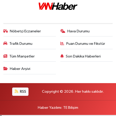
Nöbetçi Eczaneler
Hava Durumu
Trafik Durumu
Puan Durumu ve Fikstür
Tüm Manşetler
Son Dakika Haberleri
Haber Arşivi
RSS
Copyright © 2026. Her hakkı saklıdır.
Haber Yazılımı
:
TE Bilişim