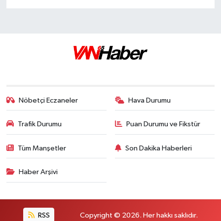
Nöbetçi Eczaneler
Hava Durumu
Trafik Durumu
Puan Durumu ve Fikstür
Tüm Manşetler
Son Dakika Haberleri
Haber Arşivi
RSS
Copyright © 2026. Her hakkı saklıdır.