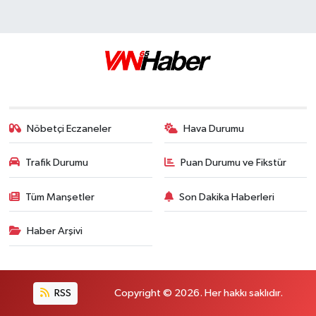
Nöbetçi Eczaneler
Hava Durumu
Trafik Durumu
Puan Durumu ve Fikstür
Tüm Manşetler
Son Dakika Haberleri
Haber Arşivi
RSS
Copyright © 2026. Her hakkı saklıdır.