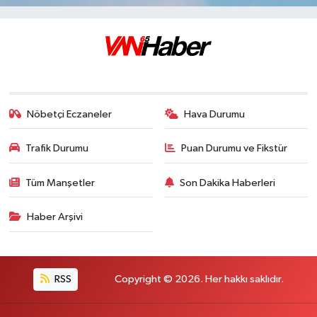
Nöbetçi Eczaneler
Hava Durumu
Trafik Durumu
Puan Durumu ve Fikstür
Tüm Manşetler
Son Dakika Haberleri
Haber Arşivi
RSS
Copyright © 2026. Her hakkı saklıdır.