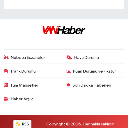
Nöbetçi Eczaneler
Hava Durumu
Trafik Durumu
Puan Durumu ve Fikstür
Tüm Manşetler
Son Dakika Haberleri
Haber Arşivi
RSS
Copyright © 2026. Her hakkı saklıdır.