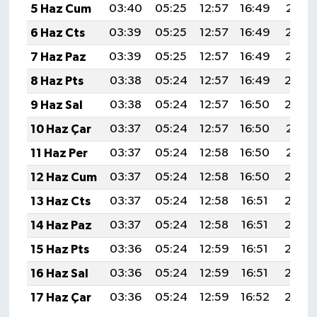
5 Haz Cum
03:40
05:25
12:57
16:49
20:18
6 Haz Cts
03:39
05:25
12:57
16:49
20:19
7 Haz Paz
03:39
05:25
12:57
16:49
20:19
8 Haz Pts
03:38
05:24
12:57
16:49
20:20
9 Haz Sal
03:38
05:24
12:57
16:50
20:20
10 Haz Çar
03:37
05:24
12:57
16:50
20:21
11 Haz Per
03:37
05:24
12:58
16:50
20:21
12 Haz Cum
03:37
05:24
12:58
16:50
20:22
13 Haz Cts
03:37
05:24
12:58
16:51
20:22
14 Haz Paz
03:37
05:24
12:58
16:51
20:23
15 Haz Pts
03:36
05:24
12:59
16:51
20:23
16 Haz Sal
03:36
05:24
12:59
16:51
20:23
17 Haz Çar
03:36
05:24
12:59
16:52
20:24