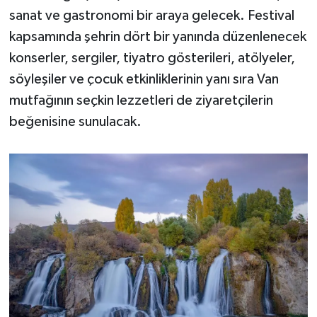
sanat ve gastronomi bir araya gelecek. Festival
kapsamında şehrin dört bir yanında düzenlenecek
konserler, sergiler, tiyatro gösterileri, atölyeler,
söyleşiler ve çocuk etkinliklerinin yanı sıra Van
mutfağının seçkin lezzetleri de ziyaretçilerin
beğenisine sunulacak.