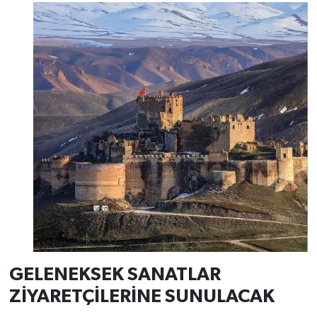
GELENEKSEK SANATLAR
ZİYARETÇİLERİNE SUNULACAK