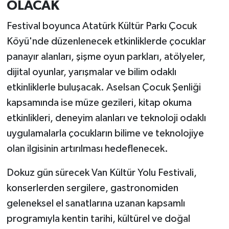
OLACAK
Festival boyunca Atatürk Kültür Parkı Çocuk
Köyü'nde düzenlenecek etkinliklerde çocuklar
panayır alanları, şişme oyun parkları, atölyeler,
dijital oyunlar, yarışmalar ve bilim odaklı
etkinliklerle buluşacak. Aselsan Çocuk Şenliği
kapsamında ise müze gezileri, kitap okuma
etkinlikleri, deneyim alanları ve teknoloji odaklı
uygulamalarla çocukların bilime ve teknolojiye
olan ilgisinin artırılması hedeflenecek.
Dokuz gün sürecek Van Kültür Yolu Festivali,
konserlerden sergilere, gastronomiden
geleneksel el sanatlarına uzanan kapsamlı
programıyla kentin tarihi, kültürel ve doğal