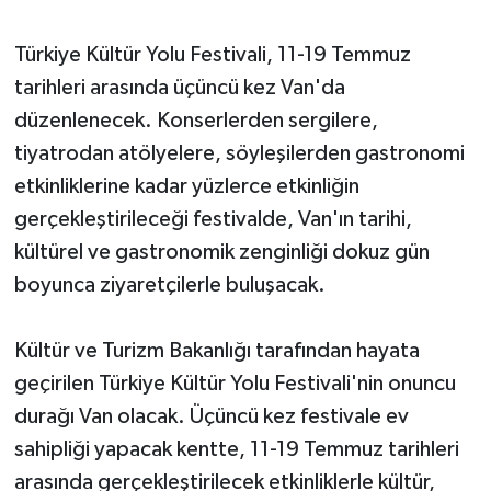
Türkiye Kültür Yolu Festivali, 11-19 Temmuz
tarihleri arasında üçüncü kez Van'da
düzenlenecek. Konserlerden sergilere,
tiyatrodan atölyelere, söyleşilerden gastronomi
etkinliklerine kadar yüzlerce etkinliğin
gerçekleştirileceği festivalde, Van'ın tarihi,
kültürel ve gastronomik zenginliği dokuz gün
boyunca ziyaretçilerle buluşacak.
Kültür ve Turizm Bakanlığı tarafından hayata
geçirilen Türkiye Kültür Yolu Festivali'nin onuncu
durağı Van olacak. Üçüncü kez festivale ev
sahipliği yapacak kentte, 11-19 Temmuz tarihleri
arasında gerçekleştirilecek etkinliklerle kültür,