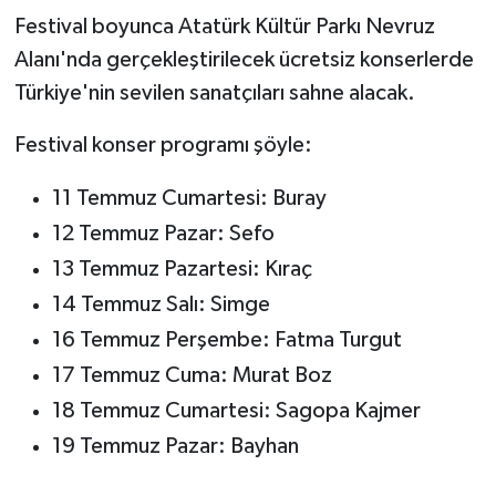
Festival boyunca Atatürk Kültür Parkı Nevruz
Alanı'nda gerçekleştirilecek ücretsiz konserlerde
Türkiye'nin sevilen sanatçıları sahne alacak.
Festival konser programı şöyle:
11 Temmuz Cumartesi: Buray
12 Temmuz Pazar: Sefo
13 Temmuz Pazartesi: Kıraç
14 Temmuz Salı: Simge
16 Temmuz Perşembe: Fatma Turgut
17 Temmuz Cuma: Murat Boz
18 Temmuz Cumartesi: Sagopa Kajmer
19 Temmuz Pazar: Bayhan