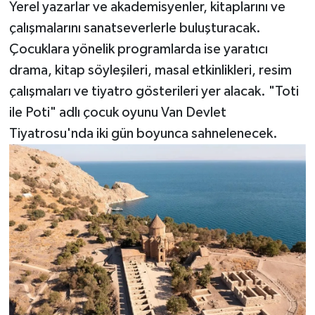
Yerel yazarlar ve akademisyenler, kitaplarını ve
çalışmalarını sanatseverlerle buluşturacak.
Çocuklara yönelik programlarda ise yaratıcı
drama, kitap söyleşileri, masal etkinlikleri, resim
çalışmaları ve tiyatro gösterileri yer alacak. "Toti
ile Poti" adlı çocuk oyunu Van Devlet
Tiyatrosu'nda iki gün boyunca sahnelenecek.