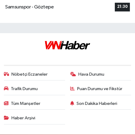
Samsunspor - Göztepe
21:30
Nöbetçi Eczaneler
Hava Durumu
Trafik Durumu
Puan Durumu ve Fikstür
Tüm Manşetler
Son Dakika Haberleri
Haber Arşivi