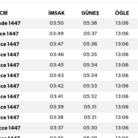
CRİ
İMSAK
GÜNEŞ
ÖĞLE
ade 1447
03:50
05:38
13:06
cce 1447
03:49
05:37
13:06
cce 1447
03:47
05:36
13:06
cce 1447
03:46
05:35
13:06
cce 1447
03:45
05:34
13:06
cce 1447
03:43
05:34
13:06
cce 1447
03:42
05:33
13:06
cce 1447
03:41
05:32
13:06
cce 1447
03:39
05:31
13:06
cce 1447
03:38
05:31
13:06
icce 1447
03:37
05:30
13:06