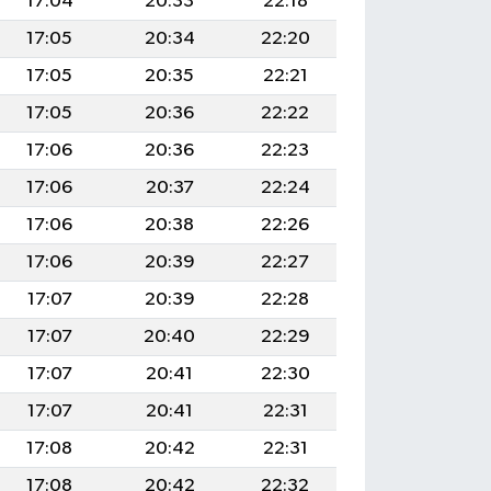
17:04
20:33
22:18
17:05
20:34
22:20
17:05
20:35
22:21
17:05
20:36
22:22
17:06
20:36
22:23
17:06
20:37
22:24
17:06
20:38
22:26
17:06
20:39
22:27
17:07
20:39
22:28
17:07
20:40
22:29
17:07
20:41
22:30
17:07
20:41
22:31
17:08
20:42
22:31
17:08
20:42
22:32