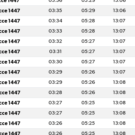
icce 1447
03:36
05:29
13:06
icce 1447
03:35
05:29
13:06
icce 1447
03:34
05:28
13:07
icce 1447
03:33
05:28
13:07
icce 1447
03:32
05:27
13:07
icce 1447
03:31
05:27
13:07
icce 1447
03:30
05:27
13:07
icce 1447
03:29
05:26
13:07
icce 1447
03:29
05:26
13:08
icce 1447
03:28
05:26
13:08
icce 1447
03:27
05:25
13:08
icce 1447
03:27
05:25
13:08
icce 1447
03:26
05:25
13:08
icce 1447
03:26
05:25
13:08