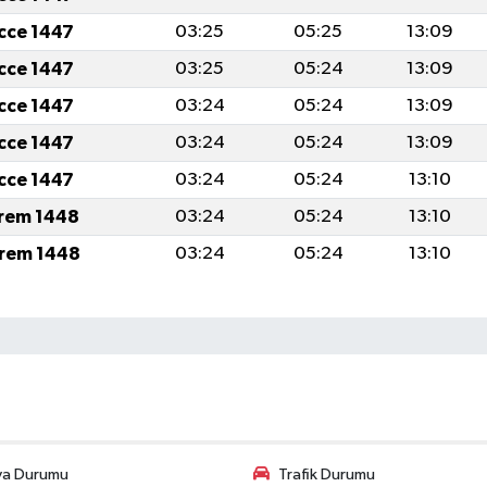
icce 1447
03:25
05:25
13:09
icce 1447
03:25
05:24
13:09
icce 1447
03:24
05:24
13:09
icce 1447
03:24
05:24
13:09
icce 1447
03:24
05:24
13:10
rem 1448
03:24
05:24
13:10
rem 1448
03:24
05:24
13:10
va Durumu
Trafik Durumu