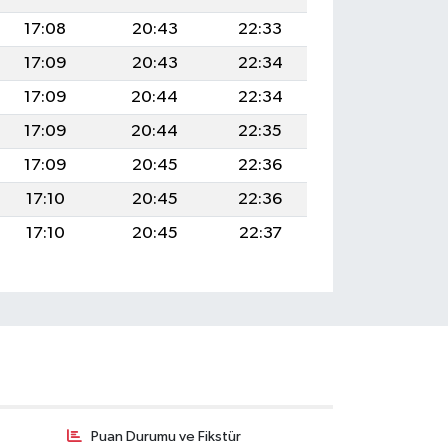
17:08
20:43
22:33
17:09
20:43
22:34
17:09
20:44
22:34
17:09
20:44
22:35
17:09
20:45
22:36
17:10
20:45
22:36
17:10
20:45
22:37
Puan Durumu ve Fikstür